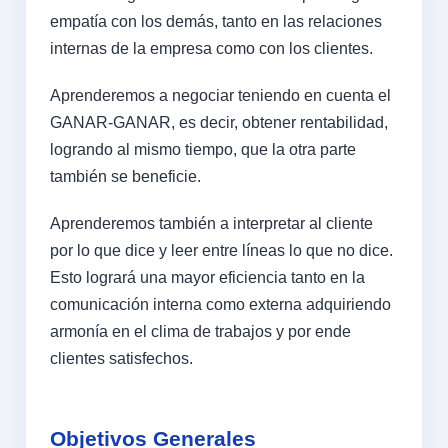
empatía con los demás, tanto en las relaciones
internas de la empresa como con los clientes.
Aprenderemos a negociar teniendo en cuenta el
GANAR-GANAR, es decir, obtener rentabilidad,
logrando al mismo tiempo, que la otra parte
también se beneficie.
Aprenderemos también a interpretar al cliente
por lo que dice y leer entre líneas lo que no dice.
Esto logrará una mayor eficiencia tanto en la
comunicación interna como externa adquiriendo
armonía en el clima de trabajos y por ende
clientes satisfechos.
Objetivos Generales