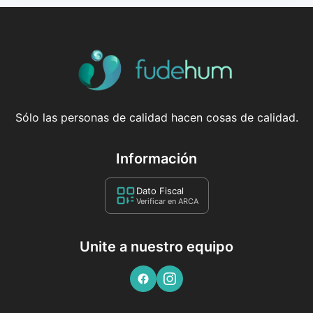
Sólo las personas de calidad hacen cosas de calidad.
Información
Dato Fiscal
Verificar en ARCA
Unite a nuestro equipo