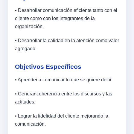
• Desarrollar comunicación eficiente tanto con el
cliente como con los integrantes de la
organización.
• Desarrollar la calidad en la atención como valor
agregado.
Objetivos Específicos
• Aprender a comunicar lo que se quiere decir.
• Generar coherencia entre los discursos y las
actitudes.
• Lograr la fidelidad del cliente mejorando la
comunicación.