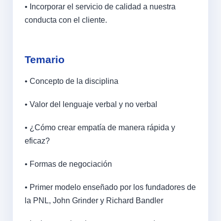
• Incorporar el servicio de calidad a nuestra
conducta con el cliente.
Temario
• Concepto de la disciplina
• Valor del lenguaje verbal y no verbal
• ¿Cómo crear empatía de manera rápida y
eficaz?
• Formas de negociación
• Primer modelo enseñado por los fundadores de
la PNL, John Grinder y Richard Bandler