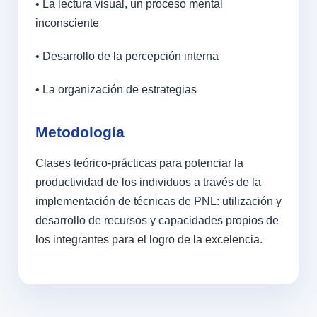
• La lectura visual, un proceso mental
inconsciente
• Desarrollo de la percepción interna
• La organización de estrategias
Metodología
Clases teórico-prácticas para potenciar la
productividad de los individuos a través de la
implementación de técnicas de PNL: utilización y
desarrollo de recursos y capacidades propios de
los integrantes para el logro de la excelencia.