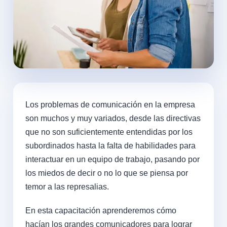
Los problemas de comunicación en la empresa
son muchos y muy variados, desde las directivas
que no son suficientemente entendidas por los
subordinados hasta la falta de habilidades para
interactuar en un equipo de trabajo, pasando por
los miedos de decir o no lo que se piensa por
temor a las represalias.
En esta capacitación aprenderemos cómo
hacían los grandes comunicadores para lograr