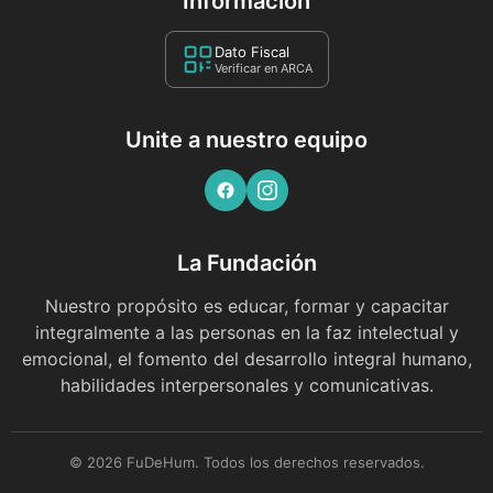
Información
Dato Fiscal
Verificar en ARCA
Unite a nuestro equipo
La Fundación
Nuestro propósito es educar, formar y capacitar
integralmente a las personas en la faz intelectual y
emocional, el fomento del desarrollo integral humano,
habilidades interpersonales y comunicativas.
© 2026 FuDeHum. Todos los derechos reservados.